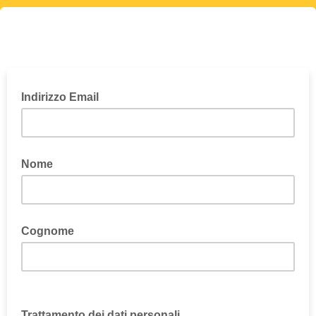
Indirizzo Email
Nome
Cognome
Trattamento dei dati personali